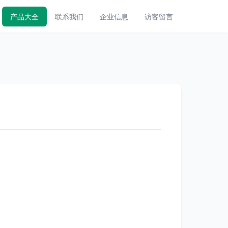
产品大全
联系我们
企业信息
访客留言