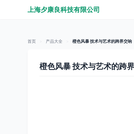
上海夕康良科技有限公司
首页
>
产品大全
>
橙色风暴 技术与艺术的跨界交响
橙色风暴 技术与艺术的跨