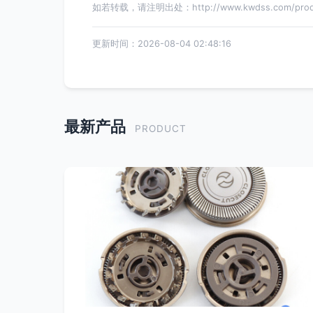
如若转载，请注明出处：http://www.kwdss.com/produc
更新时间：2026-08-04 02:48:16
最新产品
PRODUCT