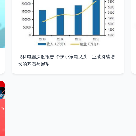
飞科电器深度报告 个护小家电龙头，业绩持续增
长的基石与展望