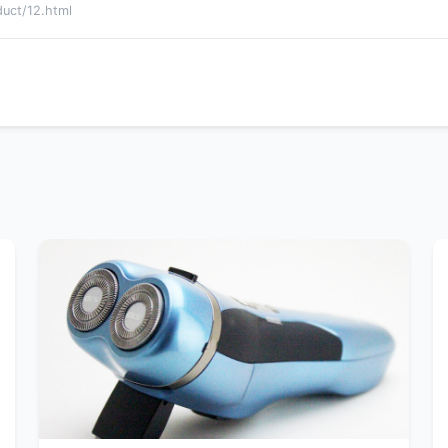
t/12.html