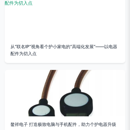
从“联名IP”视角看个护小家电的“高端化发展”——以电器
配件为切入点
鳌祥电子 打造极致电脑与手机配件，助力个护电器升级