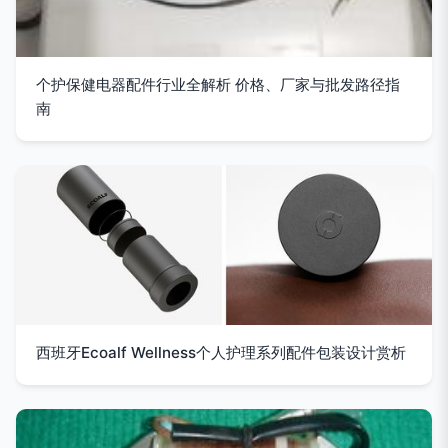
个护保健电器配件行业全解析 价格、厂家与批发路径指
南
西班牙Ecoalf Wellness个人护理系列配件包装设计赏析