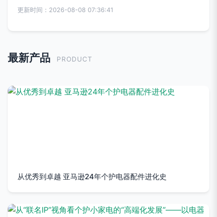
更新时间：2026-08-08 07:36:41
最新产品
PRODUCT
从优秀到卓越 亚马逊24年个护电器配件进化史