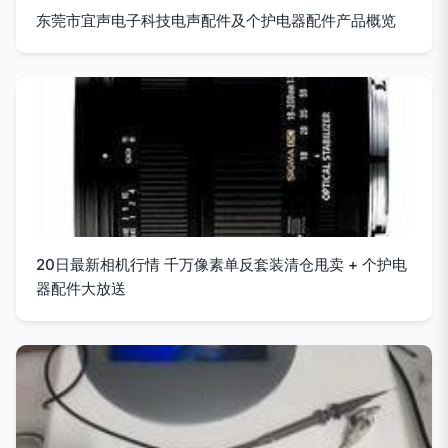
东莞市宜声电子科技电声配件及个护电器配件产品概览
20日最新相机行情 千万像素单反套装清仓甩卖 + 个护电
器配件大放送