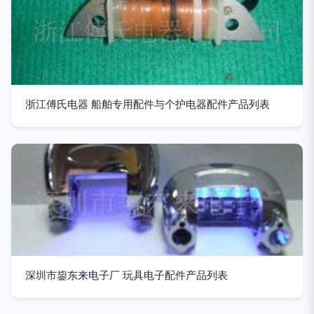
浙江傅氏电器 船舶专用配件与个护电器配件产品列表
深圳市鋆东来电子厂 玩具电子配件产品列表