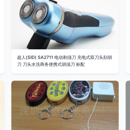
超人(SID) SA2711 电动剃须刀 充电式双刀头刮胡
刀 刀头水洗商务便携式胡须刀 标配