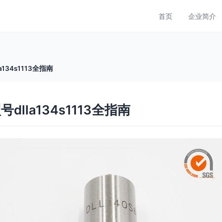
首页
企业简介
34s1113全指南
lla134s1113全指南