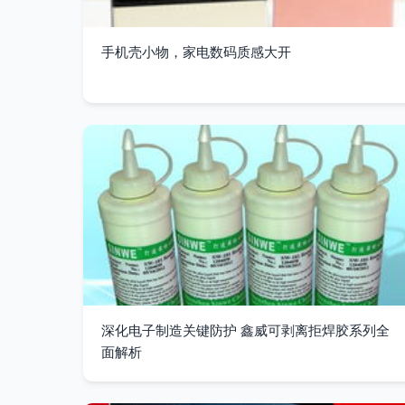
手机壳小物，家电数码质感大开
深化电子制造关键防护 鑫威可剥离拒焊胶系列全
面解析