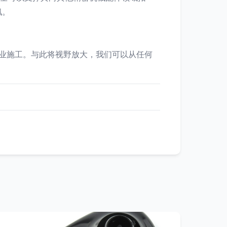
佩。
、专业施工。与此将视野放大，我们可以从任何