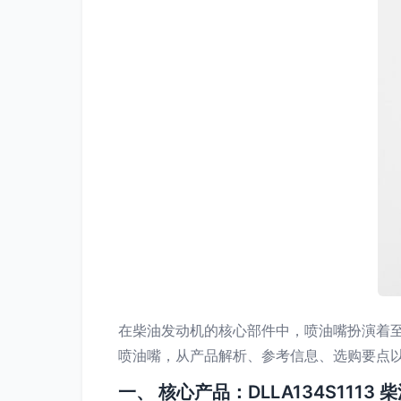
在柴油发动机的核心部件中，喷油嘴扮演着至关
喷油嘴，从产品解析、参考信息、选购要点
一、 核心产品：DLLA134S1113