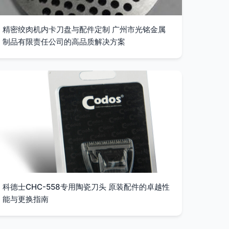
精密绞肉机内卡刀盘与配件定制 广州市光铭金属
制品有限责任公司的高品质解决方案
科德士CHC-558专用陶瓷刀头 原装配件的卓越性
能与更换指南