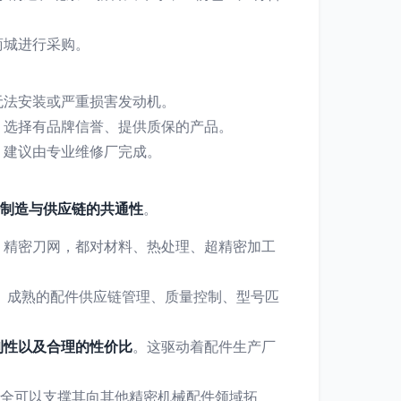
商城进行采购。
无法安装或严重损害发动机。
。选择有品牌信誉、提供质保的产品。
，建议由专业维修厂完成。
制造与供应链的共通性
。
、精密刀网，都对材料、热处理、超精密加工
结构。成熟的配件供应链管理、质量控制、型号匹
利性以及合理的性价比
。这驱动着配件生产厂
完全可以支撑其向其他精密机械配件领域拓