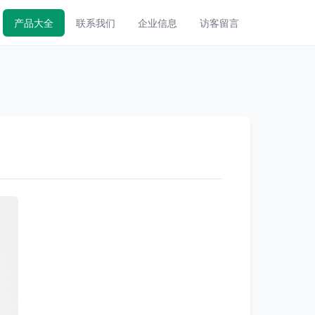
产品大全
联系我们
企业信息
访客留言