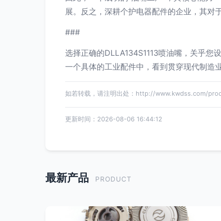
展。反之，深耕个护电器配件的企业，其对
###
选择正确的DLLA134S1113喷油嘴，
一个具体的工业配件中，看到贯穿现代制造
如若转载，请注明出处：http://www.kwdss.com/produc
更新时间：2026-08-06 16:44:12
最新产品
PRODUCT