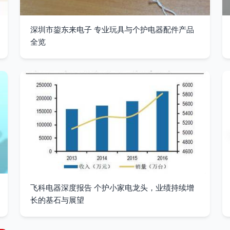
深圳市鋆东来电子 专业玩具与个护电器配件产品
全览
飞科电器深度报告 个护小家电龙头，业绩持续增
长的基石与展望