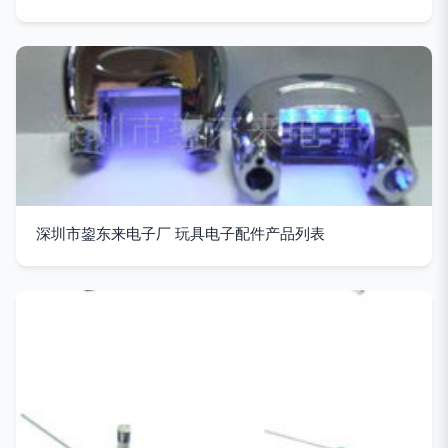
深圳市鋆东来电子厂 玩具电子配件产品列表