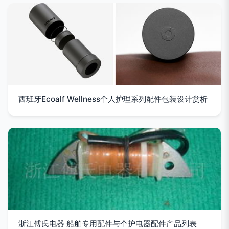
西班牙Ecoalf Wellness个人护理系列配件包装设计赏析
浙江傅氏电器 船舶专用配件与个护电器配件产品列表