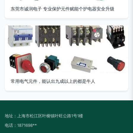
东莞市诚润电子 专业保护元件赋能个护电器安全升级
常用电气元件，能认出九成以上的都是牛人
地址：上海市松江区叶榭镇叶旺公路1号1楼
电话：1871698**